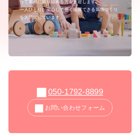
って業務に取り組める方を歓迎します。
一人ひとりが安心して長く活躍できる環境づくり
を大切にしています。
050-1792-8899
お問い合わせフォーム