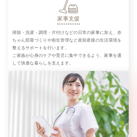
家事支援
掃除・洗濯・調理・片付けなどの日常の家事に加え、赤
ちゃん部屋づくりや衛生管理など産前産後の生活環境を
整えるサポートを行います。
ご家族が心身のケアや育児に集中できるよう、家事を通
して快適な暮らしを支えます。