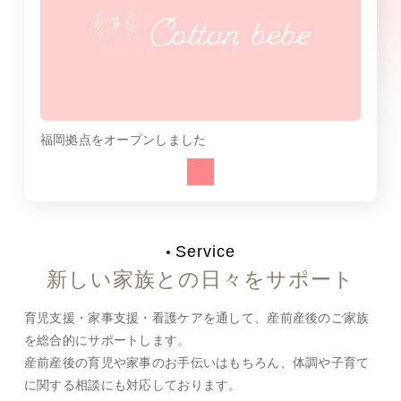
福岡拠点をオープンしました
Service
新しい家族との日々をサポート
育児支援・家事支援・看護ケアを通して、産前産後のご家族
を総合的にサポートします。
産前産後の育児や家事のお手伝いはもちろん、体調や子育て
に関する相談にも対応しております。