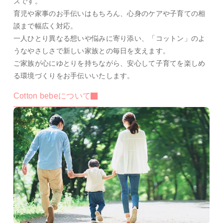
スです。
育児や家事のお手伝いはもちろん、心身のケアや子育ての相
談まで幅広く対応。
一人ひとり異なる想いや悩みに寄り添い、「コットン」のよ
うなやさしさで新しい家族との毎日を支えます。
ご家族が心にゆとりを持ちながら、安心して子育てを楽しめ
る環境づくりをお手伝いいたします。
Cotton bebeについて