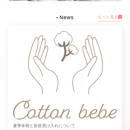
News
もっと見る
夏季休暇と新規受け入れについて