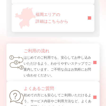
福岡エリアの
詳細はこちらから
ご利用の流れ
はじめてのご利用でも、安心してお申し込み
いただけるよう、わかりやすいステップでご
案内しています。ご不明な点はお気軽にお問
い合わせください。
よくあるご質問
初めての方にも安心してご利用いただけるよ
う、サービス内容やご利用方法など、よくあ