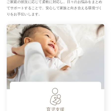
ご家庭の状況に応じて柔軟に対応し、日々のお悩みをまとめ
てサポートすることで、安心して家族と向き合える環境づく
りをお手伝いします。
育児支援