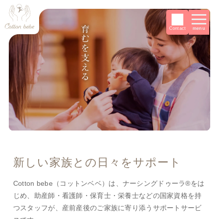
menu
新しい家族との日々をサポート
Cotton bebe（コットンベベ）は、ナーシングドゥーラ®をは
じめ、助産師・看護師・保育士・栄養士などの国家資格を持
つスタッフが、産前産後のご家族に寄り添うサポートサービ