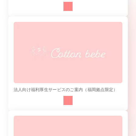
法人向け福利厚生サービスのご案内（福岡拠点限定）