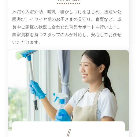
沐浴や入浴介助、哺乳、寝かしつけをはじめ、送迎や公
園遊び、イヤイヤ期のお子さまの見守り、食育など、成
長やご家庭の状況に合わせた育児サポートを行います。
国家資格を持つスタッフのみが対応し、安心してお任せ
いただけます。