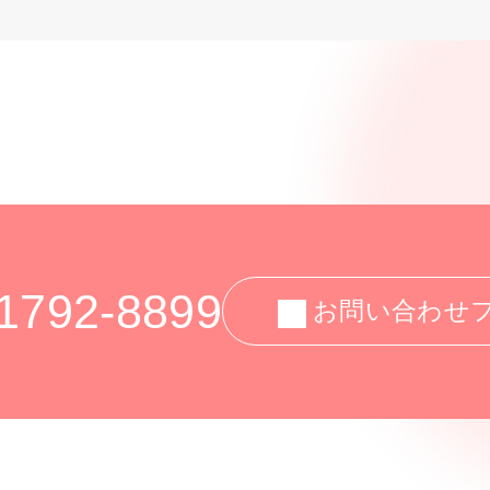
1792-8899
お問い合わせ