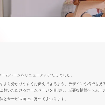
ホームページをリニューアルいたしました。
をより分かりやすくお伝えできるよう、デザインや構成を見
ご覧いただけるホームページを目指し、必要な情報へスムー
信とサービス向上に努めてまいります。