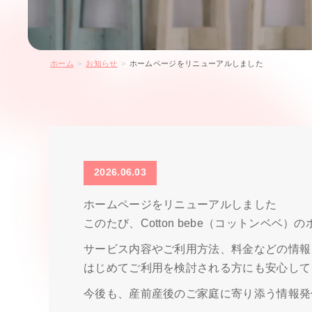
ホーム
>
お知らせ
>
ホームページをリニューアルしました
2026.06.03
ホームページをリニューアルしました
このたび、
Cotton bebe（コットンベベ）
の
サービス内容やご利用方法、料金などの情報
はじめてご利用を検討される方にも安心して
今後も、産前産後のご家庭に寄り添う情報発