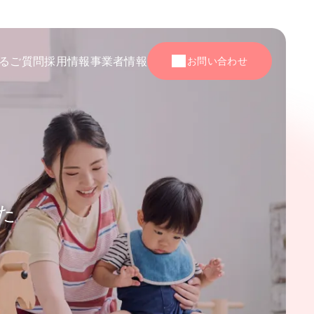
るご質問
採用情報
事業者情報
お問い合わせ
た