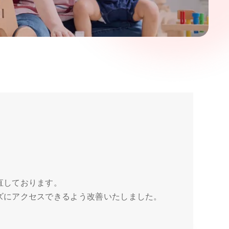
直しております。
ズにアクセスできるよう改善いたしました。